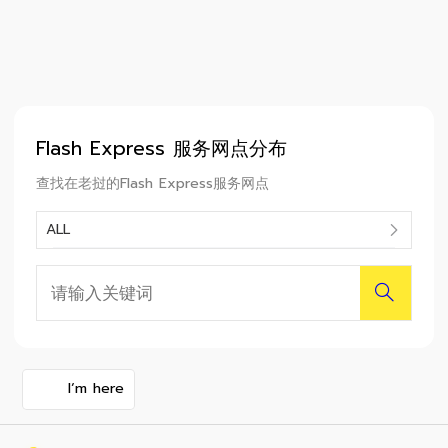
Flash Express 服务网点分布
查找在老挝的Flash Express服务网点
ALL
I‘m here