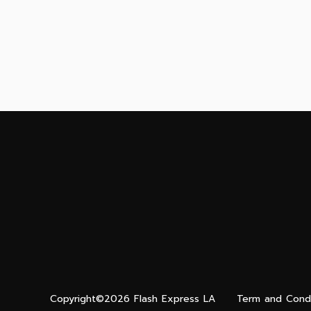
Copyright©2026 Flash Express LA
Term and Condi